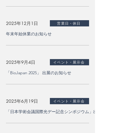
2025年12月1日
営業日・休日
年末年始休業のお知らせ
2025年9月4日
イベント・展示会
「BioJapan 2025」 出展のお知らせ
2025年6月19日
イベント・展示会
「日本学術会議国際光デー記念シンポジウム」出展のお知らせ