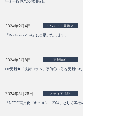
年末年始休業のお知らせ
2024年9月4日
イベント・展示会
「BioJapan 2024」に出展いたします。
2024年8月8日
更新情報
HP更新◆「技術コラム」事例①～⑧を更新いたしました。
2024年6月28日
メディア掲載
「NEDO実用化ドキュメント2024」として当社のマイクロニード