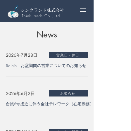
シンクランド株式会社
Think-Lands Co., Ltd.
News
2026年7月28日
営業日・休日
Seleia お盆期間の営業についてのお知らせ
2026年6月2日
お知らせ
台風6号接近に伴う全社テレワーク（在宅勤務）実施のお知らせ