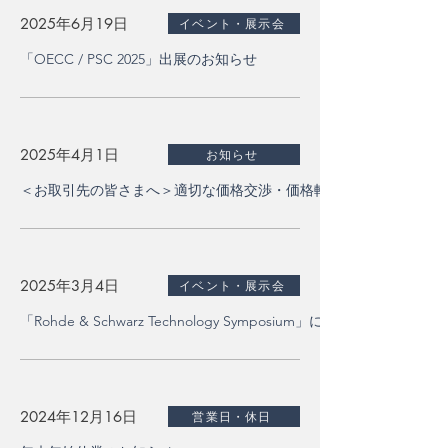
2025年6月19日
イベント・展示会
「OECC / PSC 2025」出展のお知らせ
2025年4月1日
お知らせ
＜お取引先の皆さまへ＞適切な価格交渉・価格転嫁に向けて
2025年3月4日
イベント・展示会
「Rohde & Schwarz Technology Symposium」に代表の宮地が
2024年12月16日
営業日・休日