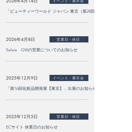
2026年4月14日
イベント・展示会
「ビューティーワールド ジャパン 東京（第28回）」初出展のお知
2026年4月8日
営業日・休日
Seleia GWの営業についてのお知らせ
2025年12月9日
イベント・展示会
「第16回化粧品開発展【東京】」出展のお知らせ
2025年12月5日
営業日・休日
ECサイト 休業日のお知らせ