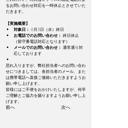
るお問い合わせ対応を一時休止とさせていた
だきます。
【実施概要】
対象日：
 6月3日（水）終日
お電話でのお問い合わせ：
 終日休止
（留守番電話対応となります）
メールでのお問い合わせ：
 通常通り対
応しております
恐れ入りますが、弊社担当者へのお問い合わ
せにつきましては、各担当者のメール、また
は携帯電話へ直接ご連絡いただきますようお
願い申し上げます。
皆様にはご不便をおかけいたしますが、何卒
ご理解とご協力を賜りますようお願い申し上
げます。
前へ
次へ