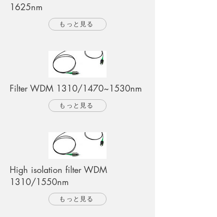
1625nm
もっと見る
Filter WDM 1310/1470~1530nm
もっと見る
High isolation filter WDM
1310/1550nm
もっと見る