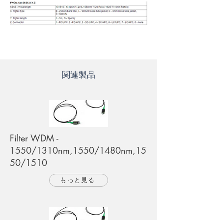
関連製品
Filter WDM -
1550/1310nm,1550/1480nm,15
50/1510
もっと見る