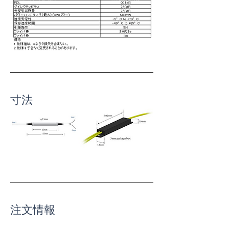
寸法
注文情報