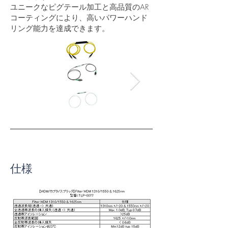
ユニークなピグテール加工と高品質のAR
コーティングにより、高いパワーハンド
リング能力を達成できます。
仕様