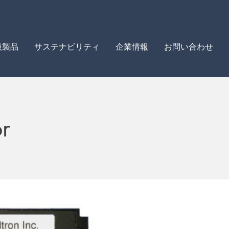
扱製品
サステナビリティ
企業情報
お問い合わせ
r