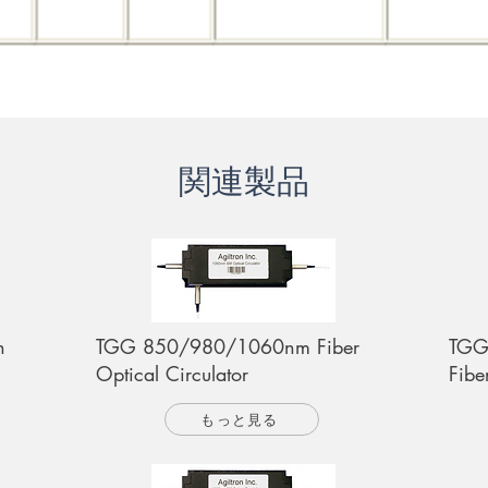
関連製品
h
TGG 850/980/1060nm Fiber
TGG
Optical Circulator
Fibe
もっと見る