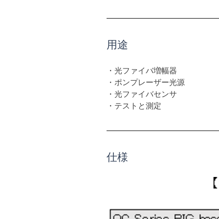
用途
・光ファイバ増幅器
・ポンプレーザー光源
・光ファイバセンサ
・テストと測定
仕様