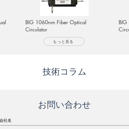
ual
BIG 1060nm Fiber Optical
BIG
Circulator
Circ
もっと見る
​技術コラム
お問い合わせ
会社名