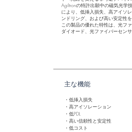
Agiltronの特許出願中の磁気
により、低挿入損失、高アイソレ
ンドリング、および高い安定性を
この製品の優れた特性は、光ファ
ダイオード、光ファイバーセン
主な機能
・低挿入損失
・高アイソレーション
・低PDL
・高い信頼性と安定性
・低コスト