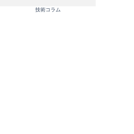
​技術コラム