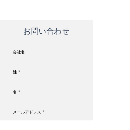
お問い合わせ
会社名
姓
*
名
*
メールアドレス
*