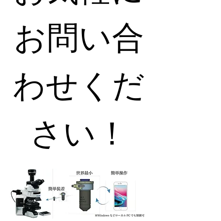
お問い合
わせくだ
さい！