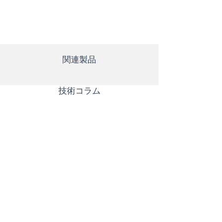
関連製品
​技術コラム