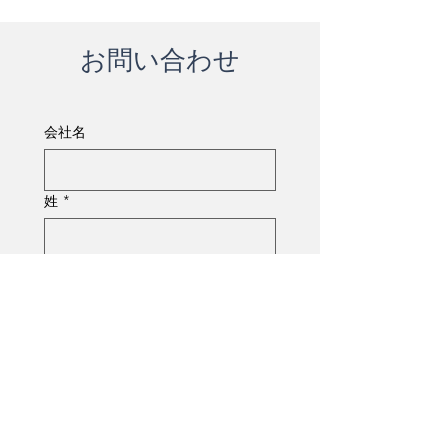
お問い合わせ
会社名
姓
*
名
*
メールアドレス
*
電話番号