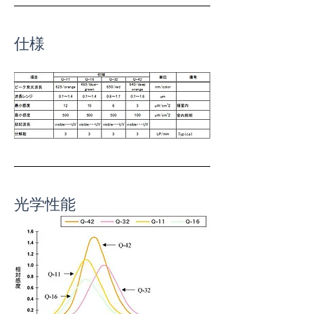
仕様
光学性能