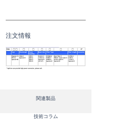
注文情報
関連製品
​技術コラム