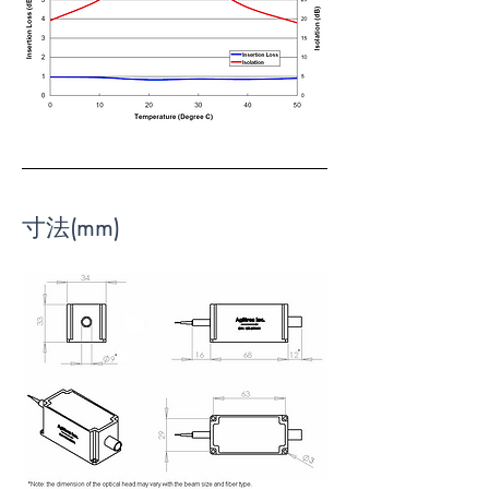
寸法(mm)