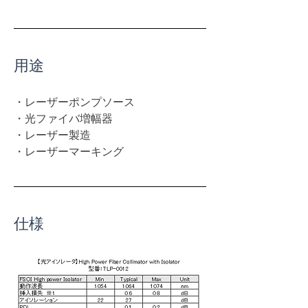
用途
・レーザーポンプソース
・光ファイバ増幅器
・レーザー製造
・レーザーマーキング
仕様