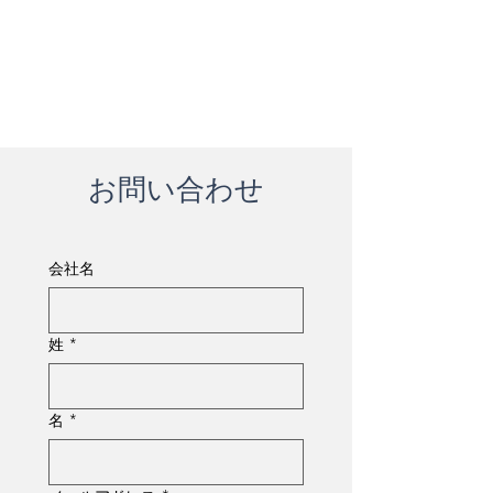
お問い合わせ
会社名
姓
*
名
*