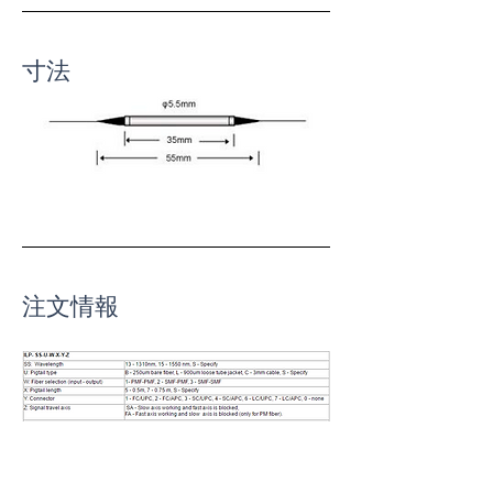
寸法
注文情報