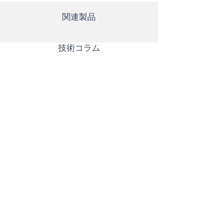
関連製品
​技術コラム