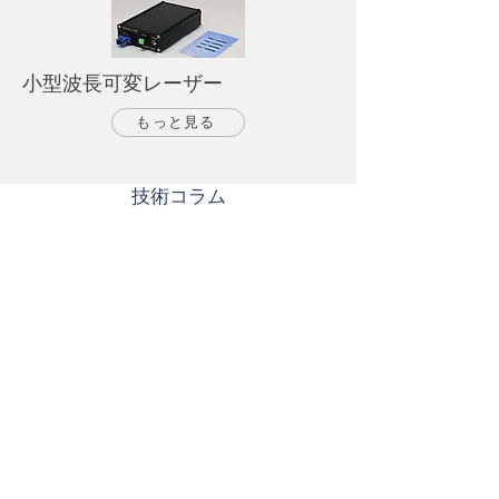
小型波長可変レーザー
もっと見る
​技術コラム