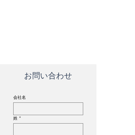
お問い合わせ
会社名
姓
*