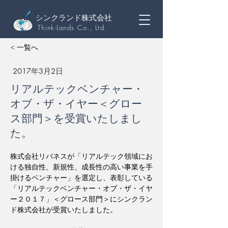
シンクランド株式会社
Think-Lands Co., Ltd.
< 一覧へ
2017年3月2日
リアルテックベンチャー・
オブ・ザ・イヤー＜グロー
ス部門＞を受賞いたしまし
た。
株式会社リバネスが「リアルテック領域にお
ける独自性、新規性、成長性の高い事業を手
掛けるベンチャー」を選定し、表彰している
「リアルテックベンチャー・オブ・ザ・イヤ
ー２０１７」＜グロース部門＞にシンクラン
ド株式会社が受賞いたしました。