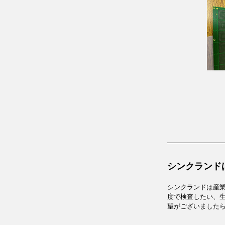
シンクランド
シンクランドは産業
度で検査したい、
望がございました