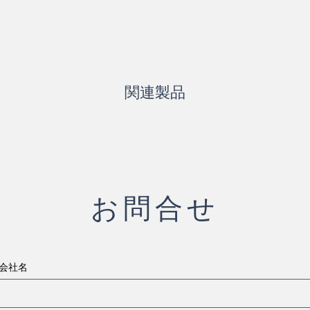
関連製品
お問合せ
会社名