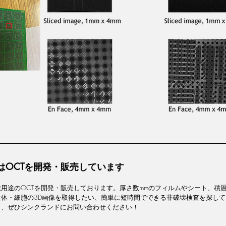
はOCTを開発・販売しています
用途のOCTを開発・販売しております。厚さ数mmのフィルムやシート、積
生体・細胞の3D画像を取得したい、簡単に短時間でできる非破壊検査を探し
ら、ぜひシンクランドにお問い合わせください！