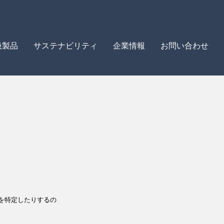
扱製品
サステナビリティ
企業情報
お問い合わせ
を特定したりするの