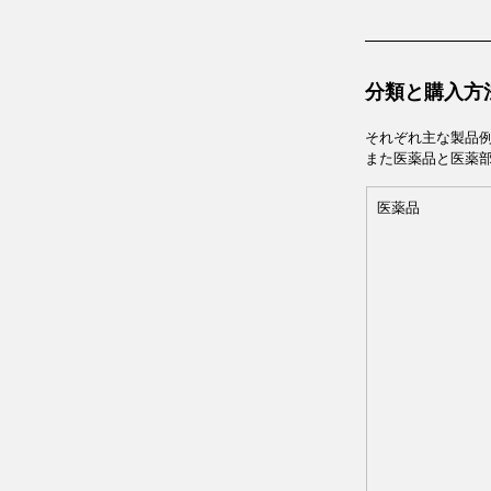
分類と購入方
それぞれ主な製品
また医薬品と医薬
医薬品