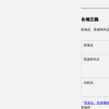
各種定義
医薬品、医薬部外
医薬品
医薬部外品 
化粧品
「
医薬品、医療機
部抜粋