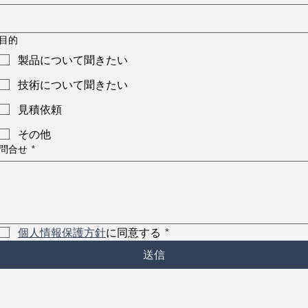
目的
製品について聞きたい
技術について聞きたい
見積依頼
その他
問合せ
*
個人情報保護方針
に同意する
*
送信