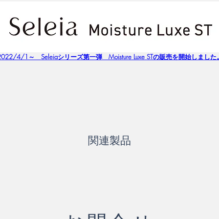
2022/4/1～　Seleiaシリーズ第一弾　Moisture Luxe STの販売を開始しました
関連製品